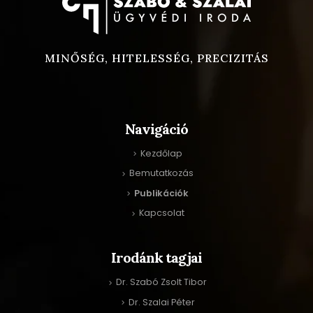
MINŐSÉG, HITELESSÉG, PRECIZITÁS
Navigáció
Kezdőlap
Bemutatkozás
Publikációk
Kapcsolat
Irodánk tagjai
Dr. Szabó Zsolt Tibor
Dr. Szalai Péter