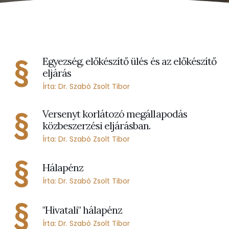
Egyezség, előkészítő ülés és az előkészítő
eljárás
Írta: Dr. Szabó Zsolt Tibor
Versenyt korlátozó megállapodás
közbeszerzési eljárásban.
Írta: Dr. Szabó Zsolt Tibor
Hálapénz
Írta: Dr. Szabó Zsolt Tibor
"Hivatali" hálapénz
Írta: Dr. Szabó Zsolt Tibor