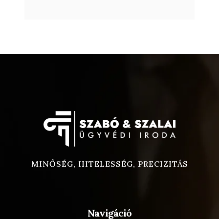
MINŐSÉG, HITELESSÉG, PRECIZITÁS
Navigáció