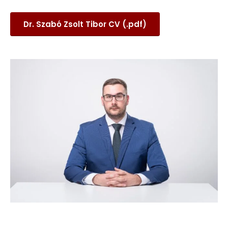
Dr. Szabó Zsolt Tibor CV (.pdf)