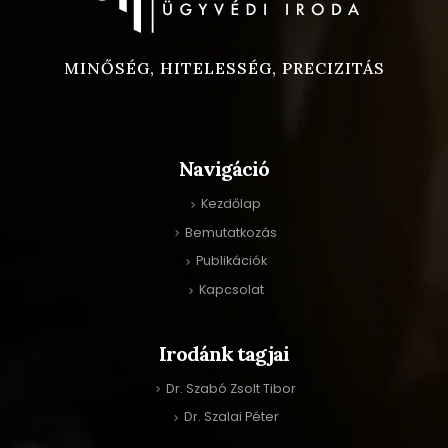
MINŐSÉG, HITELESSÉG, PRECIZITÁS
Navigáció
Kezdőlap
Bemutatkozás
Publikációk
Kapcsolat
Irodánk tagjai
Dr. Szabó Zsolt Tibor
Dr. Szalai Péter